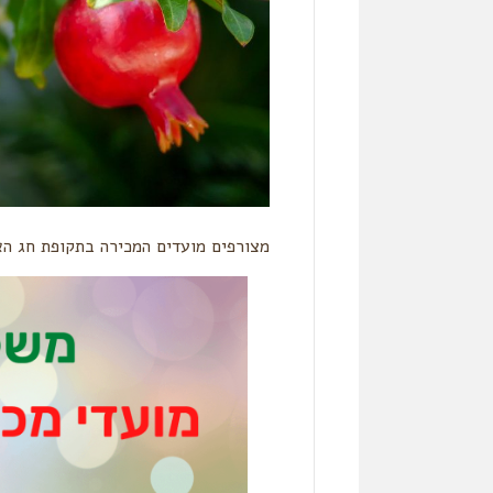
מצורפים מועדים המכירה בתקופת חג ה