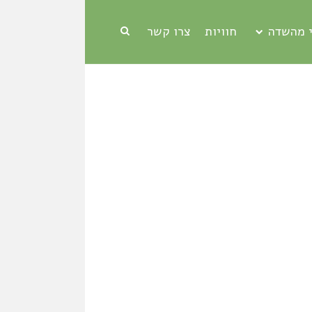
 מהשדה
חוויות
צרו קשר