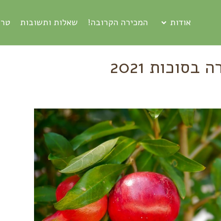
אודות
המכירה הקרובה!
שאלות ותשובות
טרי
בסוכות 2021