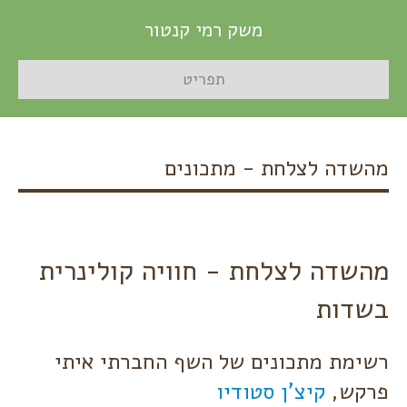
משק רמי קנטור
תפריט
מהשדה לצלחת - מתכונים
מהשדה לצלחת - חוויה קולינרית
בשדות
רשימת מתכונים של השף החברתי איתי
פרקש,
קיצ'ן סטודיו