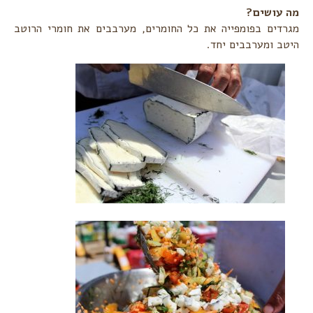
מה עושים?‏
מגרדים בפומפייה את כל החומרים, מערבבים את חומרי הרוטב
היטב ומערבבים יחד. ‏