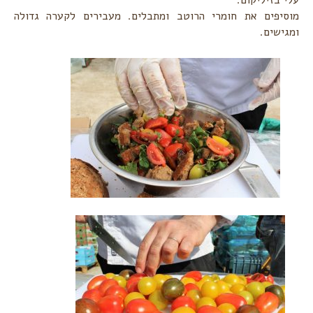
עלי בזיליקום. ‏
מוסיפים את חומרי הרוטב ומתבלים. מעבירים לקערה גדולה
ומגישים.‏