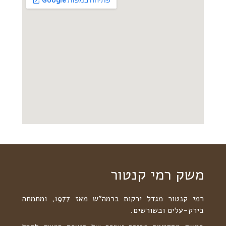
משק רמי קנטור
רמי קנטור מגדל ירקות ברמה"ש מאז 1977, ומתמחה
בירק-עלים ובשורשים.