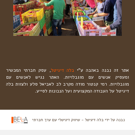
אתר זה נבנה באהבה ע"י
בלה דיגיטל
, עסק חברתי המכשיר
ומעסיק אנשים עם מוגבלויות. האתר נגיש לאנשים עם
מוגבלויות. רמי קנטור מודה מקרב לב לאביאל סלע ולצוות בלה
דיגיטל על העבודה המקצועית ועל הנכונות לסייע.
נבנה על ידי בלה דיגיטל - שיווק דיגיטלי עם ערך חברתי