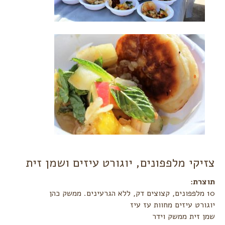
צזיקי מלפפונים, יוגורט עיזים ושמן זית
תוצרת:‏
יוגורט עיזים מחוות עז עיז
שמן זית ממשק וידר