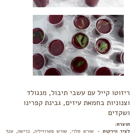
ריזוטו קייל עם עשבי תיבול, מנגולד
וצנוניות בחמאת עיזים, גבינת קפרינו
ושקדים
תוצרת:‏
לציר הירקות
- שורש סלרי, שורש פטרוזיליה, כרישה, ענף