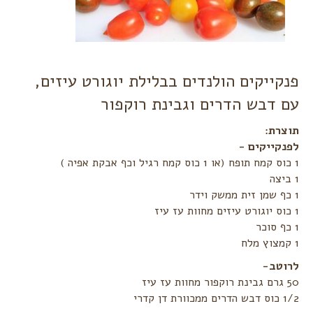
פנקייקים הולנדים בבלילת יוגורט עיזים,
עם דבש הדרים וגבינת רוקפור
תוצרת:‏
לפנקייקים - ‏
לרוטב-‏