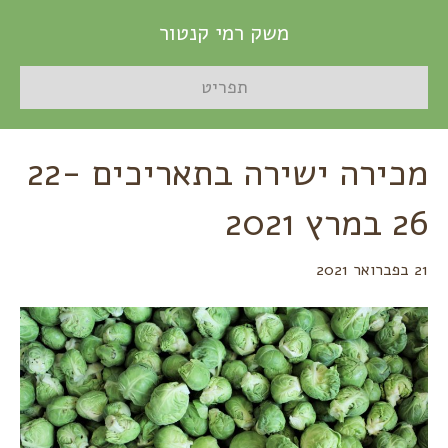
משק רמי קנטור
תפריט
מכירה ישירה בתאריכים 22-
26 במרץ 2021
21 בפברואר 2021