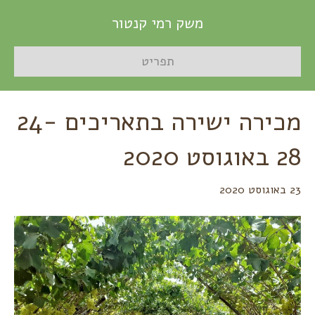
משק רמי קנטור
תפריט
מכירה ישירה בתאריכים 24-
28 באוגוסט 2020
23 באוגוסט 2020